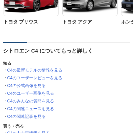
トヨタ プリウス
トヨタ アクア
ホン
シトロエン C4 についてもっと詳しく
知る
C4の最新モデルの情報を見る
C4のユーザーレビューを見る
C4の公式画像を見る
C4のユーザー画像を見る
C4のみんなの質問を見る
C4の関連ニュースを見る
C4の関連記事を見る
買う・売る