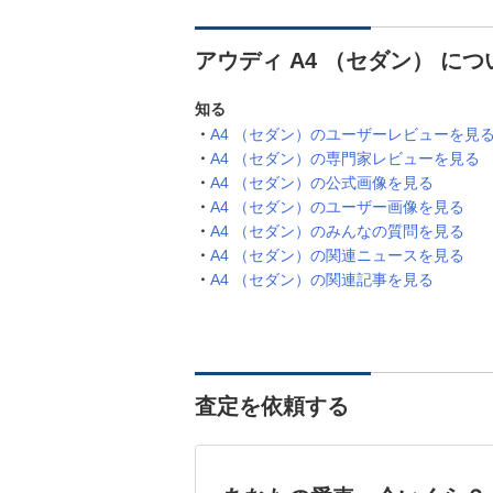
アウディ A4 （セダン） に
知る
A4 （セダン）のユーザーレビューを見
A4 （セダン）の専門家レビューを見る
A4 （セダン）の公式画像を見る
A4 （セダン）のユーザー画像を見る
A4 （セダン）のみんなの質問を見る
A4 （セダン）の関連ニュースを見る
A4 （セダン）の関連記事を見る
査定を依頼する