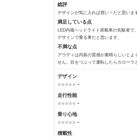
総評
デザインが気に入れば買い！だと思いま
満足している点
LED内蔵ヘッドライト搭載車の先駆者で
デザインで乗る車だと思います。
不満な点
アウディは内装の質感が素晴らしいとよく
せん。目をつぶって運転したらカローラ
デザイン
-
走行性能
-
乗り心地
-
積載性