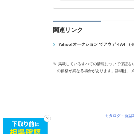
関連リンク
Yahoo!オークション でアウディA4 
※ 掲載しているすべての情報について保証を
の価格が異なる場合があります。詳細は、
カタログ－新型