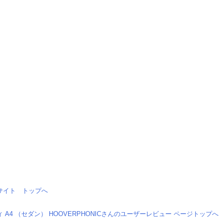
情報サイト トップへ
 A4 （セダン） HOOVERPHONICさんのユーザーレビュー ページトップへ