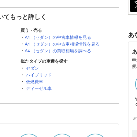
ついてもっと詳しく
買う・売る
あ
る
A4 （セダン）の中古車情報を見る
A4 （セダン）の中古車相場情報を見る
A4 （セダン）の買取相場を調べる
申
似たタイプの車種を探す
愛
セダン
ハイブリッド
低燃費車
ディーゼル車
※