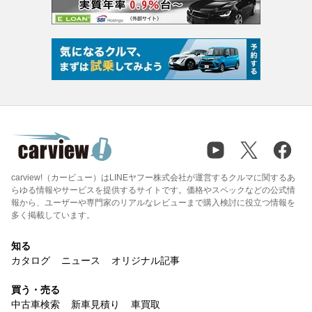
carview!（カービュー）はLINEヤフー株式会社が運営するクルマに関するあ
らゆる情報やサービスを提供するサイトです。価格やスペックなどの公式情
報から、ユーザーや専門家のリアルなレビューまで購入検討に役立つ情報を
多く掲載しています。
知る
カタログ
ニュース
オリジナル記事
買う・売る
中古車検索
新車見積り
車買取