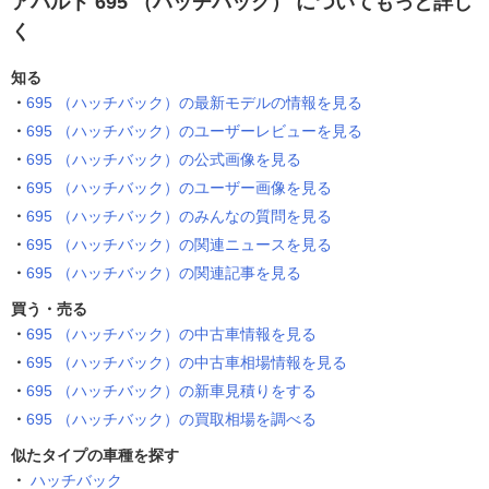
アバルト 695 （ハッチバック） についてもっと詳し
く
知る
695 （ハッチバック）の最新モデルの情報を見る
695 （ハッチバック）のユーザーレビューを見る
695 （ハッチバック）の公式画像を見る
695 （ハッチバック）のユーザー画像を見る
695 （ハッチバック）のみんなの質問を見る
695 （ハッチバック）の関連ニュースを見る
695 （ハッチバック）の関連記事を見る
買う・売る
695 （ハッチバック）の中古車情報を見る
695 （ハッチバック）の中古車相場情報を見る
695 （ハッチバック）の新車見積りをする
695 （ハッチバック）の買取相場を調べる
似たタイプの車種を探す
ハッチバック