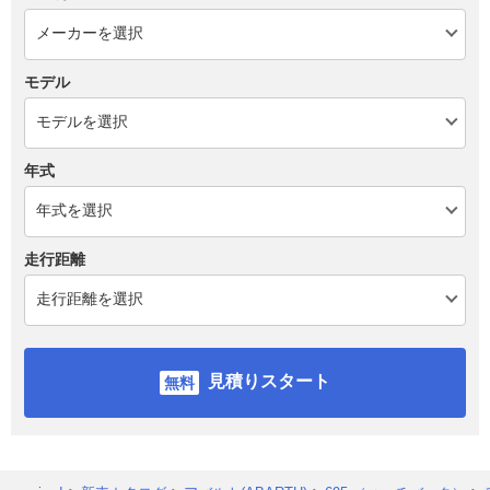
モデル
年式
走行距離
見積りスタート