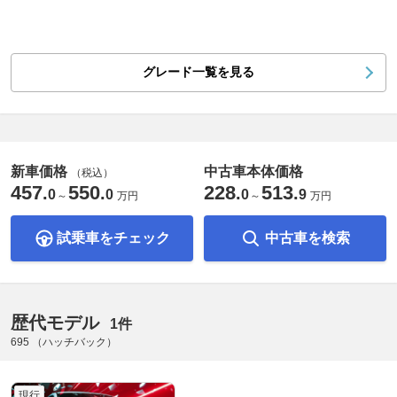
グレード一覧を見る
新車価格
中古車本体価格
（税込）
457
550
228
513
.
.
.
.
0
0
0
9
～
万円
～
万円
試乗車をチェック
中古車を検索
歴代モデル
1件
695 （ハッチバック）
現行