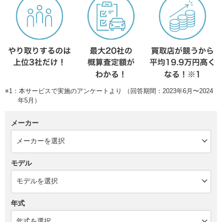
※1：本サービスで実施のアンケートより （回答期間：2023年6月〜2024
年5月）
メーカー
モデル
年式