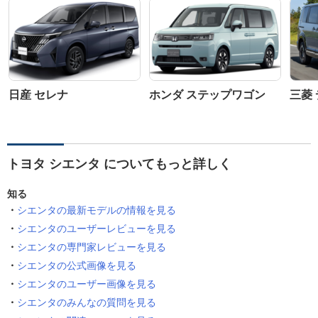
日産 セレナ
ホンダ ステップワゴン
三菱 
トヨタ シエンタ についてもっと詳しく
知る
シエンタの最新モデルの情報を見る
シエンタのユーザーレビューを見る
シエンタの専門家レビューを見る
シエンタの公式画像を見る
シエンタのユーザー画像を見る
シエンタのみんなの質問を見る