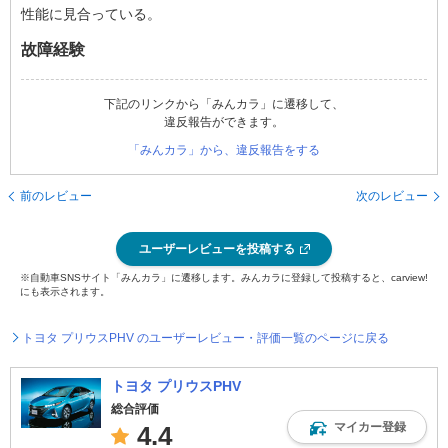
性能に見合っている。
故障経験
下記のリンクから「みんカラ」に遷移して、
違反報告ができます。
「みんカラ」から、違反報告をする
前のレビュー
次のレビュー
ユーザーレビューを投稿する
※自動車SNSサイト「みんカラ」に遷移します。みんカラに登録して投稿すると、carview!
にも表示されます。
トヨタ プリウスPHV のユーザーレビュー・評価一覧のページに戻る
トヨタ プリウスPHV
総合評価
マイカー登録
4.4