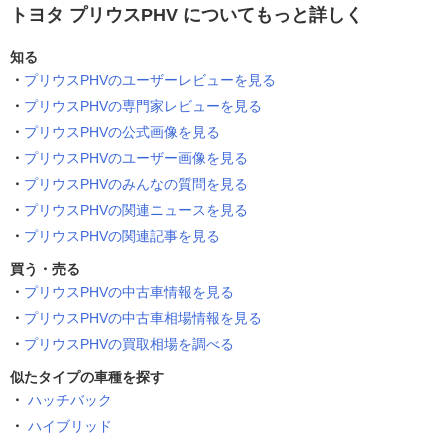
トヨタ プリウスPHV についてもっと詳しく
知る
プリウスPHVのユーザーレビューを見る
プリウスPHVの専門家レビューを見る
プリウスPHVの公式画像を見る
プリウスPHVのユーザー画像を見る
プリウスPHVのみんなの質問を見る
プリウスPHVの関連ニュースを見る
プリウスPHVの関連記事を見る
買う・売る
プリウスPHVの中古車情報を見る
プリウスPHVの中古車相場情報を見る
プリウスPHVの買取相場を調べる
似たタイプの車種を探す
ハッチバック
ハイブリッド