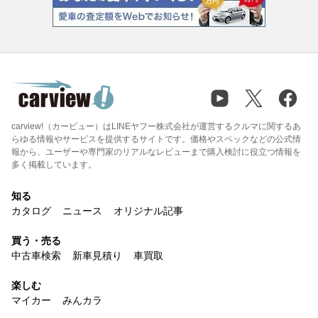
carview!（カービュー）はLINEヤフー株式会社が運営するクルマに関するあ
らゆる情報やサービスを提供するサイトです。価格やスペックなどの公式情
報から、ユーザーや専門家のリアルなレビューまで購入検討に役立つ情報を
多く掲載しています。
知る
カタログ
ニュース
オリジナル記事
買う・売る
中古車検索
新車見積り
車買取
楽しむ
マイカー
みんカラ