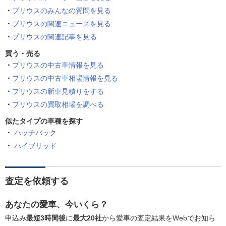
プリウスのみんなの質問を見る
プリウスの関連ニュースを見る
プリウスの関連記事を見る
買う・売る
プリウスの中古車情報を見る
プリウスの中古車相場情報を見る
プリウスの新車見積りをする
プリウスの買取相場を調べる
似たタイプの車種を探す
ハッチバック
ハイブリッド
査定を依頼する
あなたの愛車、今いくら？
申込み
最短3時間後
に
最大20社
から愛車の査定結果をWebでお知ら