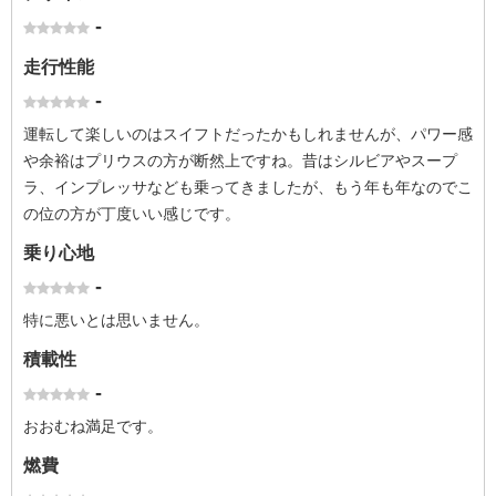
-
走行性能
-
運転して楽しいのはスイフトだったかもしれませんが、パワー感
や余裕はプリウスの方が断然上ですね。昔はシルビアやスープ
ラ、インプレッサなども乗ってきましたが、もう年も年なのでこ
の位の方が丁度いい感じです。
乗り心地
-
特に悪いとは思いません。
積載性
-
おおむね満足です。
燃費