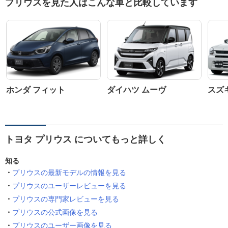
プリウスを見た人はこんな車と比較しています
ホンダ フィット
ダイハツ ムーヴ
スズ
トヨタ プリウス についてもっと詳しく
知る
プリウスの最新モデルの情報を見る
プリウスのユーザーレビューを見る
プリウスの専門家レビューを見る
プリウスの公式画像を見る
プリウスのユーザー画像を見る