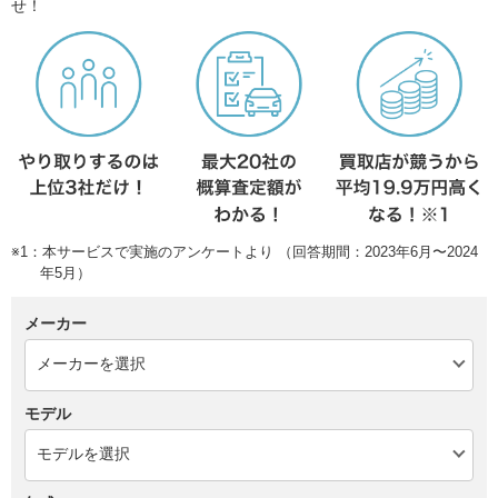
せ！
※1：本サービスで実施のアンケートより （回答期間：2023年6月〜2024
年5月）
メーカー
モデル