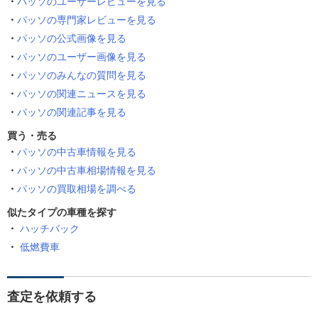
パッソのユーザーレビューを見る
パッソの専門家レビューを見る
パッソの公式画像を見る
パッソのユーザー画像を見る
パッソのみんなの質問を見る
パッソの関連ニュースを見る
パッソの関連記事を見る
買う・売る
パッソの中古車情報を見る
パッソの中古車相場情報を見る
パッソの買取相場を調べる
似たタイプの車種を探す
ハッチバック
低燃費車
査定を依頼する