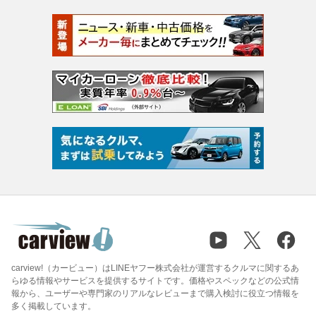
carview!（カービュー）はLINEヤフー株式会社が運営するクルマに関するあ
らゆる情報やサービスを提供するサイトです。価格やスペックなどの公式情
報から、ユーザーや専門家のリアルなレビューまで購入検討に役立つ情報を
多く掲載しています。