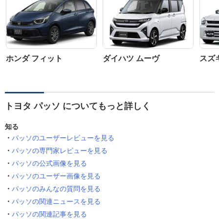
ホンダ フィット
ダイハツ ムーヴ
スズ
トヨタ パッソ についてもっと詳しく
知る
パッソのユーザーレビューを見る
パッソの専門家レビューを見る
パッソの公式画像を見る
パッソのユーザー画像を見る
パッソのみんなの質問を見る
パッソの関連ニュースを見る
パッソの関連記事を見る