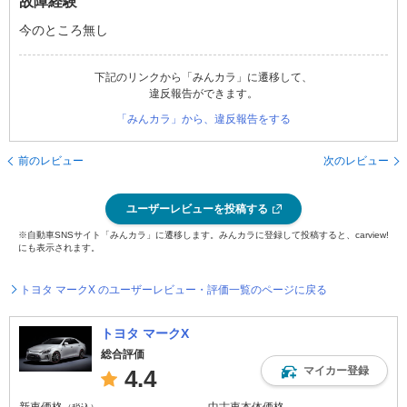
故障経験
今のところ無し
下記のリンクから「みんカラ」に遷移して、
違反報告ができます。
「みんカラ」から、違反報告をする
前のレビュー
次のレビュー
ユーザーレビューを投稿する
※自動車SNSサイト「みんカラ」に遷移します。みんカラに登録して投稿すると、carview!
にも表示されます。
トヨタ マークX のユーザーレビュー・評価一覧のページに戻る
トヨタ マークX
総合評価
マイカー登録
4.4