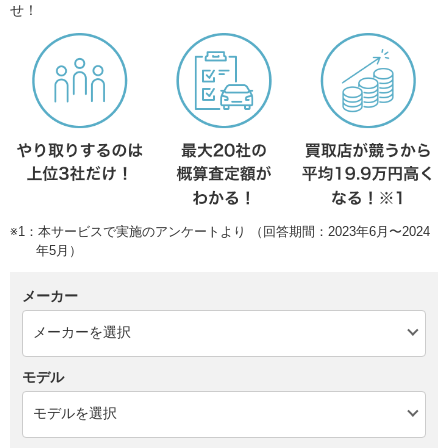
せ！
※1：本サービスで実施のアンケートより （回答期間：2023年6月〜2024
年5月）
メーカー
モデル