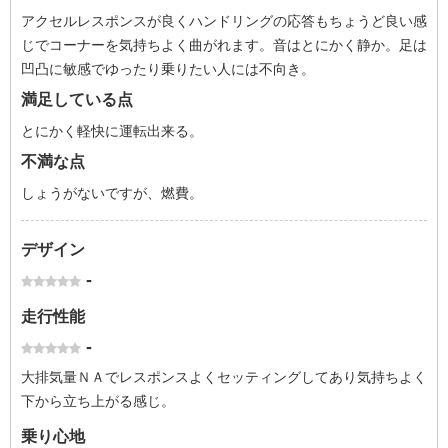
アクセルレスポンスが良くハンドリングの応答もちょうど良い感
じでコーナーを気持ちよく曲がれます。音はとにかく静か。足は
凹凸に敏感でゆったり乗りたい人には不向き。
満足している点
とにかく軽快に運転出来る。
不満な点
しょうがないですが、燃費。
デザイン
-
走行性能
-
大排気量ＮＡでレスポンスよくセッティングしてあり気持ちよく
下から立ち上がる感じ。
乗り心地