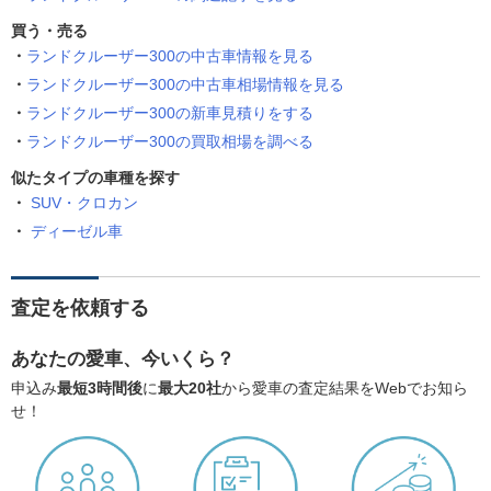
買う・売る
ランドクルーザー300の中古車情報を見る
ランドクルーザー300の中古車相場情報を見る
ランドクルーザー300の新車見積りをする
ランドクルーザー300の買取相場を調べる
似たタイプの車種を探す
SUV・クロカン
ディーゼル車
査定を依頼する
あなたの愛車、今いくら？
申込み
最短3時間後
に
最大20社
から愛車の査定結果をWebでお知ら
せ！