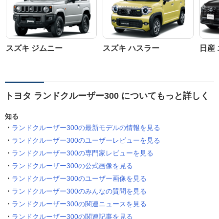
スズキ ジムニー
スズキ ハスラー
日産
トヨタ ランドクルーザー300 についてもっと詳しく
知る
ランドクルーザー300の最新モデルの情報を見る
ランドクルーザー300のユーザーレビューを見る
ランドクルーザー300の専門家レビューを見る
ランドクルーザー300の公式画像を見る
ランドクルーザー300のユーザー画像を見る
ランドクルーザー300のみんなの質問を見る
ランドクルーザー300の関連ニュースを見る
ランドクルーザー300の関連記事を見る