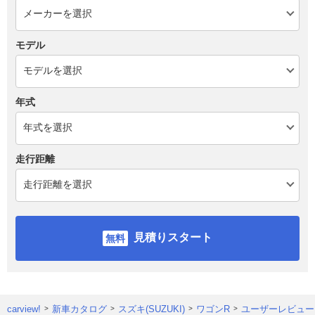
モデル
年式
走行距離
見積りスタート
carview!
新車カタログ
スズキ(SUZUKI)
ワゴンR
ユーザーレビュー