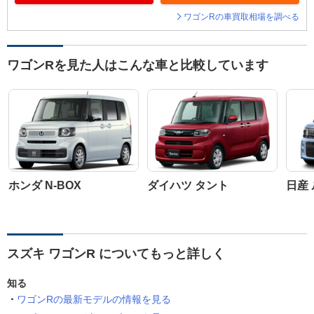
ワゴンRの車買取相場を調べる
ワゴンRを見た人はこんな車と比較しています
ホンダ N-BOX
ダイハツ タント
日産
スズキ ワゴンR についてもっと詳しく
知る
ワゴンRの最新モデルの情報を見る