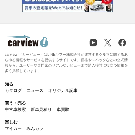
carview!（カービュー）はLINEヤフー株式会社が運営するクルマに関するあ
らゆる情報やサービスを提供するサイトです。価格やスペックなどの公式情
報から、ユーザーや専門家のリアルなレビューまで購入検討に役立つ情報を
多く掲載しています。
知る
カタログ
ニュース
オリジナル記事
買う・売る
中古車検索
新車見積り
車買取
楽しむ
マイカー
みんカラ