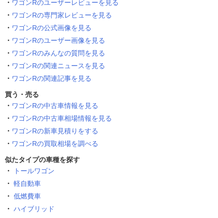
ワゴンRのユーザーレビューを見る
ワゴンRの専門家レビューを見る
ワゴンRの公式画像を見る
ワゴンRのユーザー画像を見る
ワゴンRのみんなの質問を見る
ワゴンRの関連ニュースを見る
ワゴンRの関連記事を見る
買う・売る
ワゴンRの中古車情報を見る
ワゴンRの中古車相場情報を見る
ワゴンRの新車見積りをする
ワゴンRの買取相場を調べる
似たタイプの車種を探す
トールワゴン
軽自動車
低燃費車
ハイブリッド