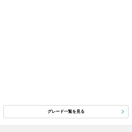
グレード一覧を見る