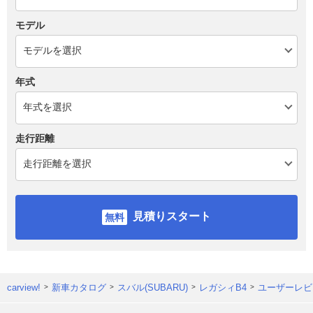
モデル
年式
走行距離
見積りスタート
carview!
新車カタログ
スバル(SUBARU)
レガシィB4
ユーザーレビ