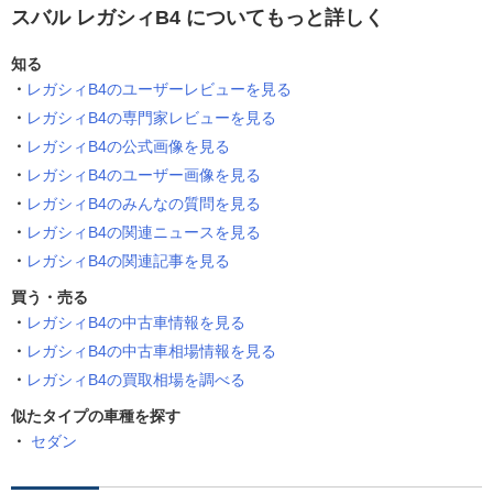
スバル レガシィB4 についてもっと詳しく
知る
レガシィB4のユーザーレビューを見る
レガシィB4の専門家レビューを見る
レガシィB4の公式画像を見る
レガシィB4のユーザー画像を見る
レガシィB4のみんなの質問を見る
レガシィB4の関連ニュースを見る
レガシィB4の関連記事を見る
買う・売る
レガシィB4の中古車情報を見る
レガシィB4の中古車相場情報を見る
レガシィB4の買取相場を調べる
似たタイプの車種を探す
セダン