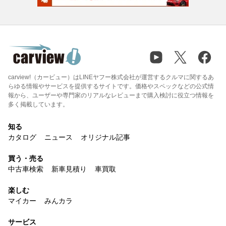
carview!（カービュー）はLINEヤフー株式会社が運営するクルマに関するあ
らゆる情報やサービスを提供するサイトです。価格やスペックなどの公式情
報から、ユーザーや専門家のリアルなレビューまで購入検討に役立つ情報を
多く掲載しています。
知る
カタログ
ニュース
オリジナル記事
買う・売る
中古車検索
新車見積り
車買取
楽しむ
マイカー
みんカラ
サービス