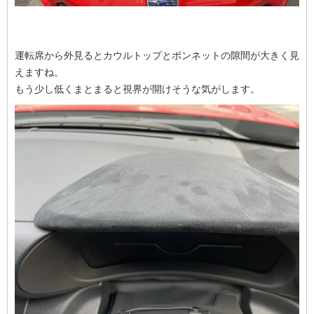
運転席から外見るとカウルトップとボンネットの隙間が大きく見
えますね。
もう少し低くまとまると視界が開けそうな気がします。