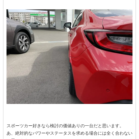
スポーツカー好きなら検討の価値ありの一台だと思います。
あ、絶対的なパワーやステータスを求める場合には全く合わない