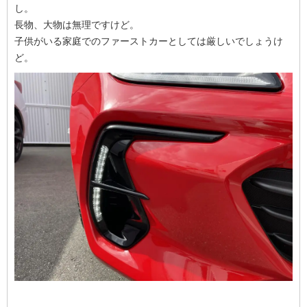
し。
長物、大物は無理ですけど。
子供がいる家庭でのファーストカーとしては厳しいでしょうけ
ど。