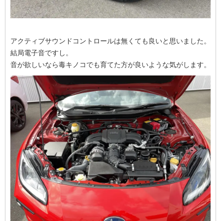
アクティブサウンドコントロールは無くても良いと思いました。
結局電子音ですし。
音が欲しいなら毒キノコでも育てた方が良いような気がします。