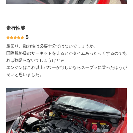
走行性能
5
足回り、動力性は必要十分ではないでしょうか。
国際規格級のサーキットを走るとかタイムあったっくするのであ
れば物足らないでしょうけどｗ
エンジンはこれ以上パワーが欲しいならスープラに乗ったほうが
良いと思いました。