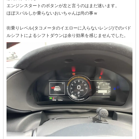
エンジンスタートのボタンが左と言うのはまだ迷います。
ほぼスバルしか乗らないおいちゃんは尚の事ｗ
街乗りレベル(タコメータのイエローに入らないレンジ)でのパド
ルシフトによるシフトダウンは余り効果を感じませんでした。