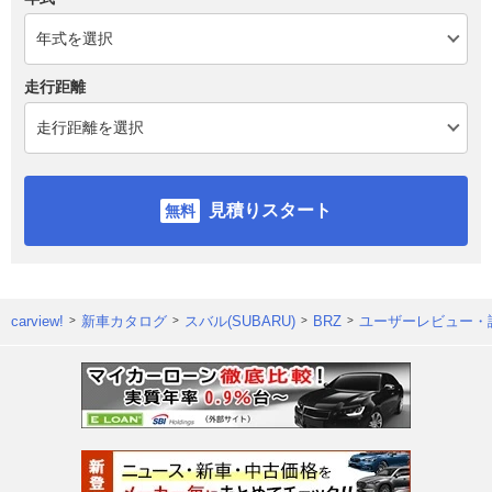
走行距離
見積りスタート
carview!
新車カタログ
スバル(SUBARU)
BRZ
ユーザーレビュー・