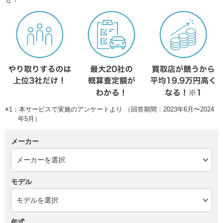
※1：本サービスで実施のアンケートより （回答期間：2023年6月〜2024
年5月）
メーカー
モデル
年式