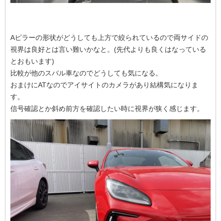
Aピラーの形状がどうしても上方で絞られているので両サイドの
視界は良好とは言い難いかなと。(先代よりも良くはなっている
とおもいます)
比較が他のスバル車なのでどうしても気になる。
おまけにATなのでアイサイトのカメラがあり結構気になりま
す。
信号確認とか斜め前方を確認したい時に視界が狭く感じます。