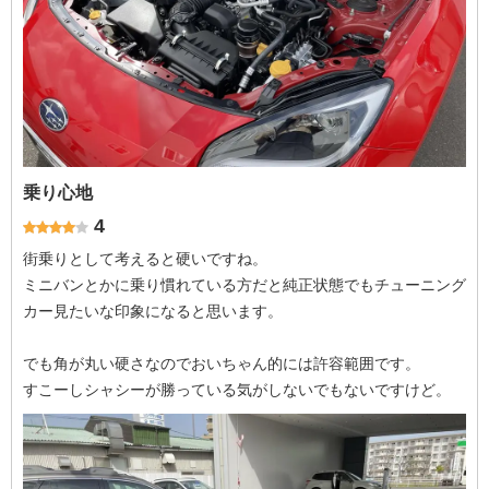
乗り心地
4
街乗りとして考えると硬いですね。
ミニバンとかに乗り慣れている方だと純正状態でもチューニング
カー見たいな印象になると思います。
でも角が丸い硬さなのでおいちゃん的には許容範囲です。
すこーしシャシーが勝っている気がしないでもないですけど。