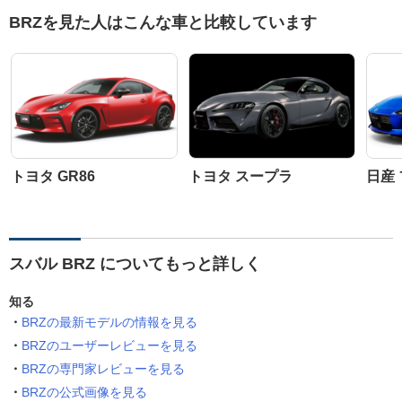
BRZを見た人はこんな車と比較しています
トヨタ GR86
トヨタ スープラ
日産
スバル BRZ についてもっと詳しく
知る
BRZの最新モデルの情報を見る
BRZのユーザーレビューを見る
BRZの専門家レビューを見る
BRZの公式画像を見る