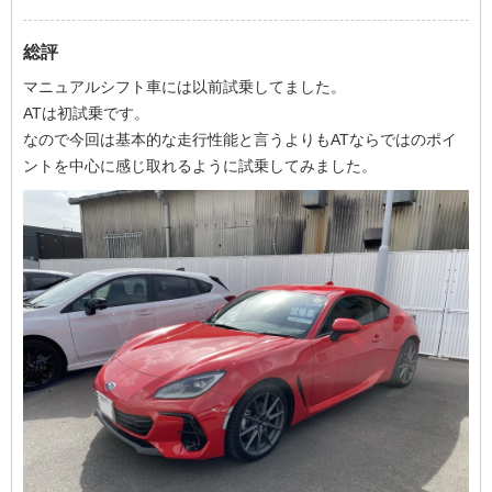
総評
マニュアルシフト車には以前試乗してました。
ATは初試乗です。
なので今回は基本的な走行性能と言うよりもATならではのポイ
ントを中心に感じ取れるように試乗してみました。