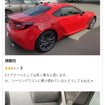
積載性
3
2ドアクーペとしては良く乗ると思います。
が、ツーリングワゴンに乗り慣れているとどうしてもねえｗ