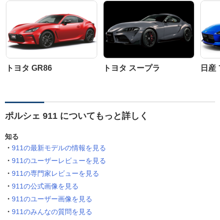
トヨタ GR86
トヨタ スープラ
日産
ポルシェ 911 についてもっと詳しく
知る
911の最新モデルの情報を見る
911のユーザーレビューを見る
911の専門家レビューを見る
911の公式画像を見る
911のユーザー画像を見る
911のみんなの質問を見る