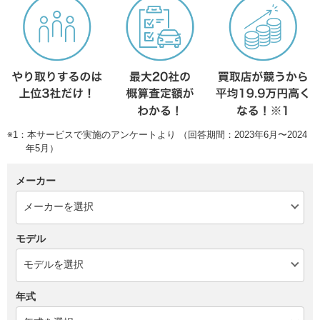
※1：本サービスで実施のアンケートより （回答期間：2023年6月〜2024
年5月）
メーカー
モデル
年式