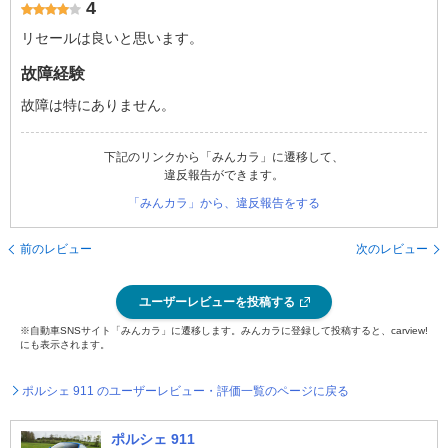
4
リセールは良いと思います。
故障経験
故障は特にありません。
下記のリンクから「みんカラ」に遷移して、
違反報告ができます。
「みんカラ」から、違反報告をする
前のレビュー
次のレビュー
ユーザーレビューを投稿する
※自動車SNSサイト「みんカラ」に遷移します。みんカラに登録して投稿すると、carview!
にも表示されます。
ポルシェ 911 のユーザーレビュー・評価一覧のページに戻る
ポルシェ 911