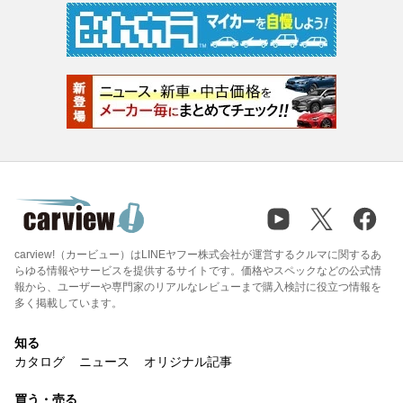
carview!（カービュー）はLINEヤフー株式会社が運営するクルマに関するあ
らゆる情報やサービスを提供するサイトです。価格やスペックなどの公式情
報から、ユーザーや専門家のリアルなレビューまで購入検討に役立つ情報を
多く掲載しています。
知る
カタログ
ニュース
オリジナル記事
買う・売る