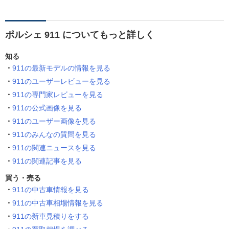
ポルシェ 911 についてもっと詳しく
知る
911の最新モデルの情報を見る
911のユーザーレビューを見る
911の専門家レビューを見る
911の公式画像を見る
911のユーザー画像を見る
911のみんなの質問を見る
911の関連ニュースを見る
911の関連記事を見る
買う・売る
911の中古車情報を見る
911の中古車相場情報を見る
911の新車見積りをする