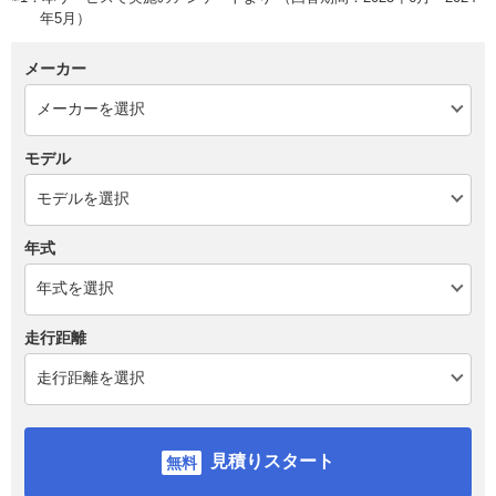
年5月）
メーカー
モデル
年式
走行距離
見積りスタート