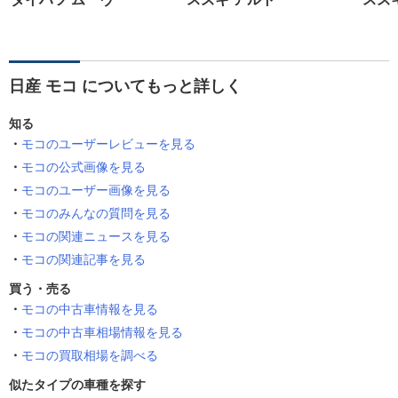
日産 モコ についてもっと詳しく
知る
モコのユーザーレビューを見る
モコの公式画像を見る
モコのユーザー画像を見る
モコのみんなの質問を見る
モコの関連ニュースを見る
モコの関連記事を見る
買う・売る
モコの中古車情報を見る
モコの中古車相場情報を見る
モコの買取相場を調べる
似たタイプの車種を探す