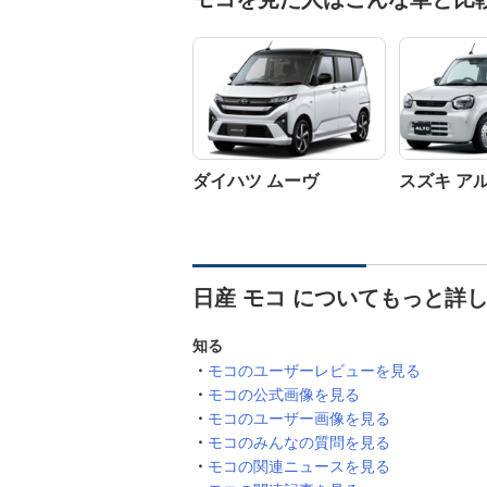
ダイハツ ムーヴ
スズキ ア
日産 モコ についてもっと詳
知る
モコのユーザーレビューを見る
モコの公式画像を見る
モコのユーザー画像を見る
モコのみんなの質問を見る
モコの関連ニュースを見る