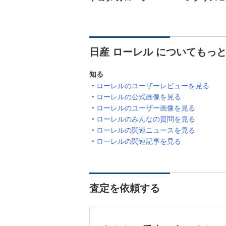
日産 ローレル についてもっ
知る
ローレルのユーザーレビューを見る
ローレルの公式画像を見る
ローレルのユーザー画像を見る
ローレルのみんなの質問を見る
ローレルの関連ニュースを見る
ローレルの関連記事を見る
査定を依頼する