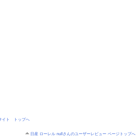
情報サイト トップへ
日産 ローレル nullさんのユーザーレビュー ページトップへ