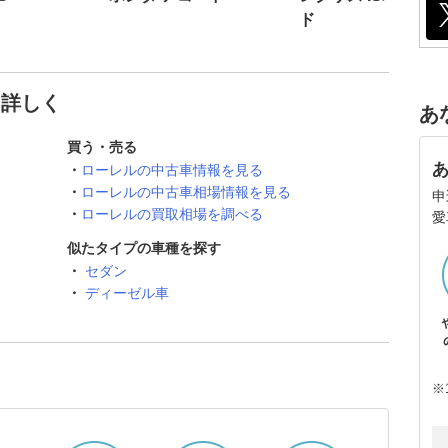
ド
と詳しく
あ
買う・売る
ローレルの中古車情報を見る
ローレルの中古車相場情報を見る
申
ローレルの買取相場を調べる
愛
似たタイプの車種を探す
セダン
ディーゼル車
※