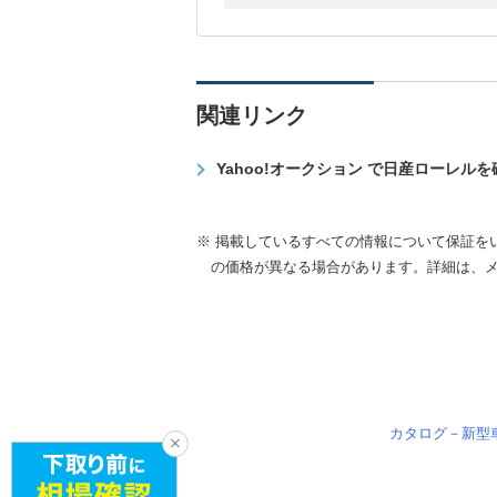
関連リンク
Yahoo!オークション で日産ローレル
※ 掲載しているすべての情報について保証を
の価格が異なる場合があります。詳細は、
カタログ－新型