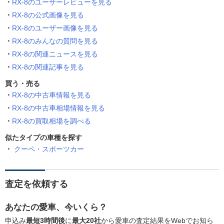
RX-8のユーザーレビューを見る
RX-8の公式画像を見る
RX-8のユーザー画像を見る
RX-8のみんなの質問を見る
RX-8の関連ニュースを見る
RX-8の関連記事を見る
買う・売る
RX-8の中古車情報を見る
RX-8の中古車相場情報を見る
RX-8の買取相場を調べる
似たタイプの車種を探す
クーペ・スポーツカー
査定を依頼する
あなたの愛車、今いくら？
申込み
最短3時間後
に
最大20社
から愛車の査定結果をWebでお知ら