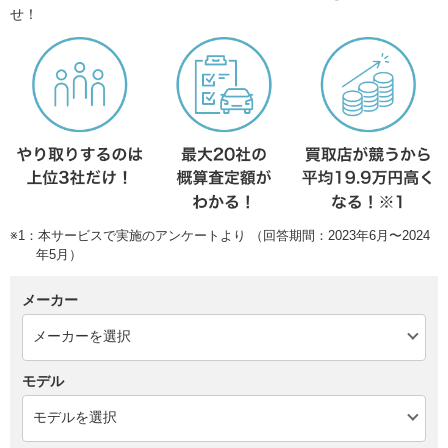
せ！
※1：本サービスで実施のアンケートより （回答期間：2023年6月〜2024
年5月）
メーカー
モデル