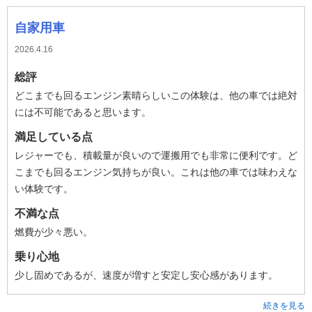
自家用車
2026.4.16
総評
どこまでも回るエンジン素晴らしいこの体験は、他の車では絶対
には不可能であると思います。
満足している点
レジャーでも、積載量が良いので運搬用でも非常に便利です。ど
こまでも回るエンジン気持ちが良い。これは他の車では味わえな
い体験です。
不満な点
燃費が少々悪い。
乗り心地
少し固めであるが、速度が増すと安定し安心感があります。
続きを見る