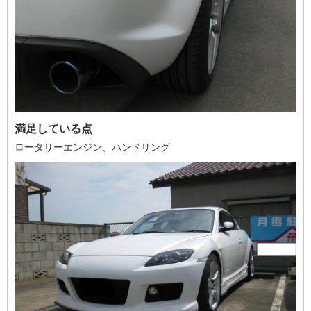
満足している点
ロータリーエンジン、ハンドリング