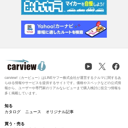
carview!（カービュー）はLINEヤフー株式会社が運営するクルマに関するあ
らゆる情報やサービスを提供するサイトです。価格やスペックなどの公式情
報から、ユーザーや専門家のリアルなレビューまで購入検討に役立つ情報を
多く掲載しています。
知る
カタログ
ニュース
オリジナル記事
買う・売る