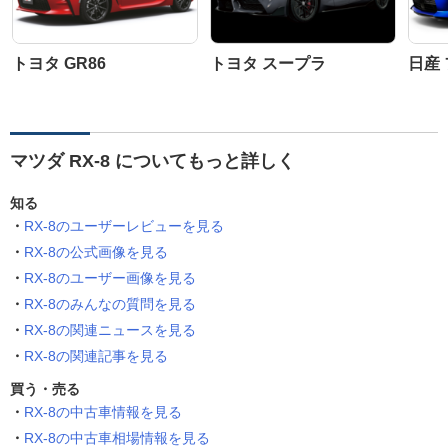
トヨタ GR86
トヨタ スープラ
日産
マツダ RX-8 についてもっと詳しく
知る
RX-8のユーザーレビューを見る
RX-8の公式画像を見る
RX-8のユーザー画像を見る
RX-8のみんなの質問を見る
RX-8の関連ニュースを見る
RX-8の関連記事を見る
買う・売る
RX-8の中古車情報を見る
RX-8の中古車相場情報を見る