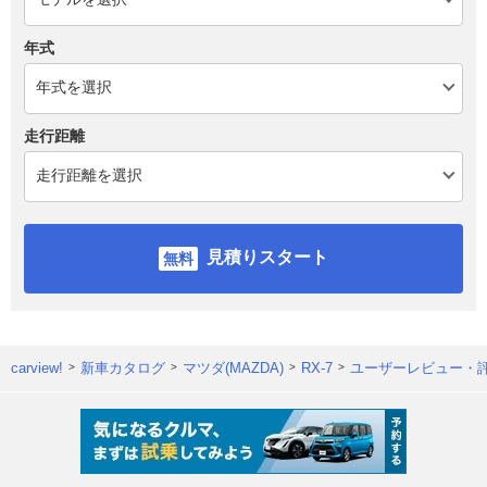
年式
走行距離
見積りスタート
carview!
新車カタログ
マツダ(MAZDA)
RX-7
ユーザーレビュー・