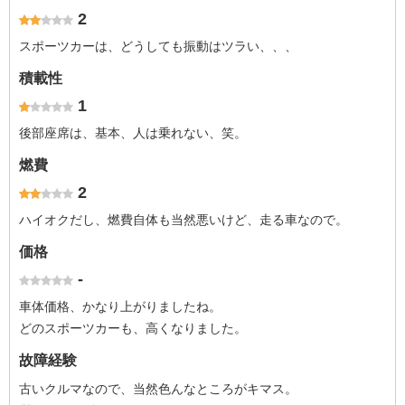
2
スポーツカーは、どうしても振動はツラい、、、
積載性
1
後部座席は、基本、人は乗れない、笑。
燃費
2
ハイオクだし、燃費自体も当然悪いけど、走る車なので。
価格
-
車体価格、かなり上がりましたね。
どのスポーツカーも、高くなりました。
故障経験
古いクルマなので、当然色んなところがキマス。