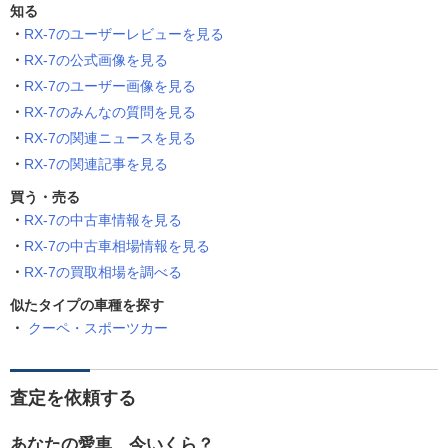
知る
RX-7のユーザーレビューを見る
RX-7の公式画像を見る
RX-7のユーザー画像を見る
RX-7のみんなの質問を見る
RX-7の関連ニュースを見る
RX-7の関連記事を見る
買う・売る
RX-7の中古車情報を見る
RX-7の中古車相場情報を見る
RX-7の買取相場を調べる
似たタイプの車種を探す
クーペ・スポーツカー
査定を依頼する
あなたの愛車、今いくら？