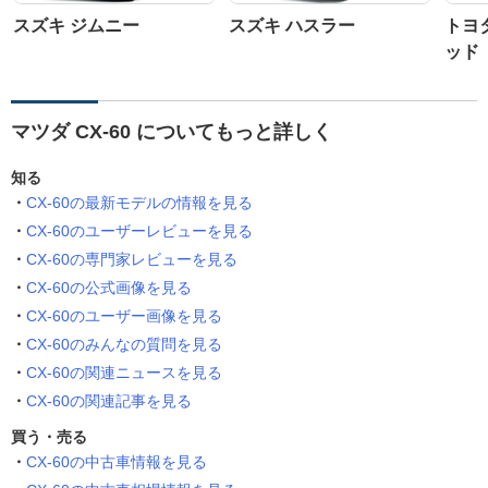
スズキ ジムニー
スズキ ハスラー
トヨ
ッド
マツダ CX-60 についてもっと詳しく
知る
CX-60の最新モデルの情報を見る
CX-60のユーザーレビューを見る
CX-60の専門家レビューを見る
CX-60の公式画像を見る
CX-60のユーザー画像を見る
CX-60のみんなの質問を見る
CX-60の関連ニュースを見る
CX-60の関連記事を見る
買う・売る
CX-60の中古車情報を見る