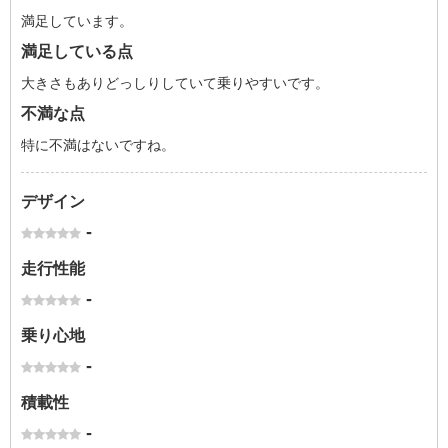
満足しています。
満足している点
大きさもありどっしりしていて乗りやすいです。
不満な点
特に不満はないですね。
デザイン
-
走行性能
-
乗り心地
-
積載性
-