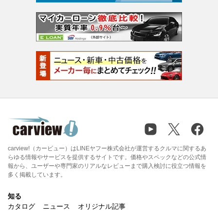
carview!（カービュー）はLINEヤフー株式会社が運営するクルマに関するあ
らゆる情報やサービスを提供するサイトです。価格やスペックなどの公式情
報から、ユーザーや専門家のリアルなレビューまで購入検討に役立つ情報を
多く掲載しています。
知る
カタログ
ニュース
オリジナル記事