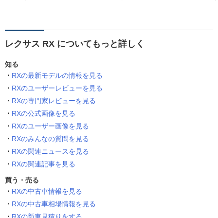
レクサス RX についてもっと詳しく
知る
RXの最新モデルの情報を見る
RXのユーザーレビューを見る
RXの専門家レビューを見る
RXの公式画像を見る
RXのユーザー画像を見る
RXのみんなの質問を見る
RXの関連ニュースを見る
RXの関連記事を見る
買う・売る
RXの中古車情報を見る
RXの中古車相場情報を見る
RXの新車見積りをする