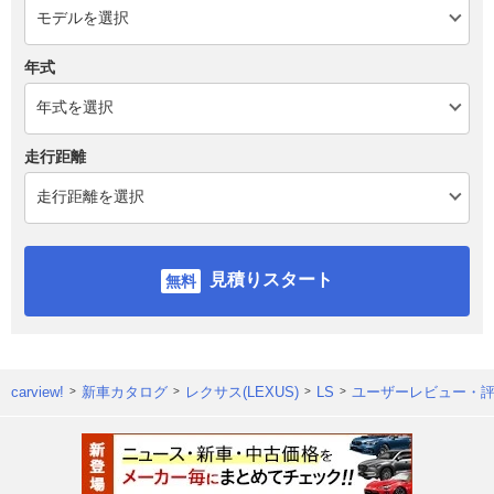
年式
走行距離
見積りスタート
carview!
新車カタログ
レクサス(LEXUS)
LS
ユーザーレビュー・