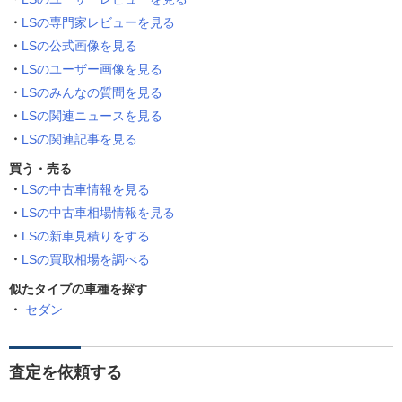
LSの専門家レビューを見る
LSの公式画像を見る
LSのユーザー画像を見る
LSのみんなの質問を見る
LSの関連ニュースを見る
LSの関連記事を見る
買う・売る
LSの中古車情報を見る
LSの中古車相場情報を見る
LSの新車見積りをする
LSの買取相場を調べる
似たタイプの車種を探す
セダン
査定を依頼する