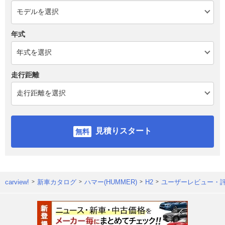
年式
走行距離
見積りスタート
carview!
新車カタログ
ハマー(HUMMER)
H2
ユーザーレビュー・