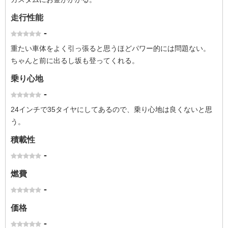
走行性能
-
重たい車体をよく引っ張ると思うほどパワー的には問題ない。
ちゃんと前に出るし坂も登ってくれる。
乗り心地
-
24インチで35タイヤにしてあるので、乗り心地は良くないと思
う。
積載性
-
燃費
-
価格
-