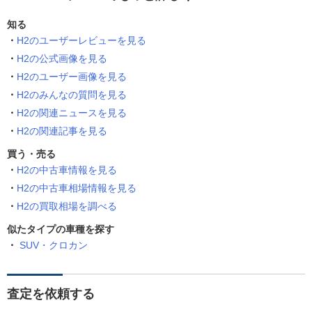
知る
H2のユーザーレビューを見る
H2の公式画像を見る
H2のユーザー画像を見る
H2のみんなの質問を見る
H2の関連ニュースを見る
H2の関連記事を見る
買う・売る
H2の中古車情報を見る
H2の中古車相場情報を見る
H2の買取相場を調べる
似たタイプの車種を探す
SUV・クロカン
査定を依頼する