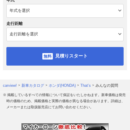
走行距離
見積りスタート
carview!
新車カタログ
ホンダ(HONDA)
That’s
みんなの質問
※ 掲載しているすべての情報について保証をいたしかねます。新車価格は発売
時の価格のため、掲載価格と実際の価格が異なる場合があります。詳細は、
メーカーまたは取扱販売店にてお問い合わせください。