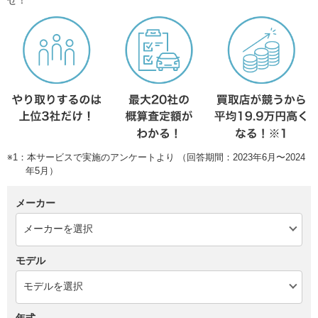
せ！
※1：本サービスで実施のアンケートより （回答期間：2023年6月〜2024
年5月）
メーカー
モデル
年式