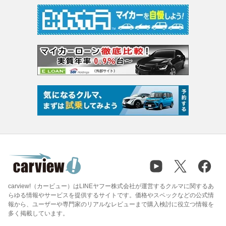
carview!（カービュー）はLINEヤフー株式会社が運営するクルマに関するあ
らゆる情報やサービスを提供するサイトです。価格やスペックなどの公式情
報から、ユーザーや専門家のリアルなレビューまで購入検討に役立つ情報を
多く掲載しています。