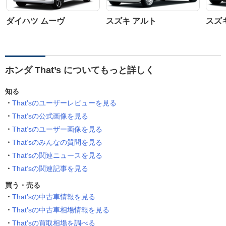
ダイハツ ムーヴ
スズキ アルト
スズ
ホンダ That’s についてもっと詳しく
知る
That’sのユーザーレビューを見る
That’sの公式画像を見る
That’sのユーザー画像を見る
That’sのみんなの質問を見る
That’sの関連ニュースを見る
That’sの関連記事を見る
買う・売る
That’sの中古車情報を見る
That’sの中古車相場情報を見る
That’sの買取相場を調べる