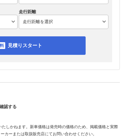
走行距離
見積りスタート
を確認する
いたしかねます。新車価格は発売時の価格のため、掲載価格と実際
メーカーまたは取扱販売店にてお問い合わせください。