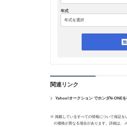
年式
関連リンク
Yahoo!オークション でホンダN-ONE
※ 掲載しているすべての情報について保証を
の価格が異なる場合があります。詳細は、