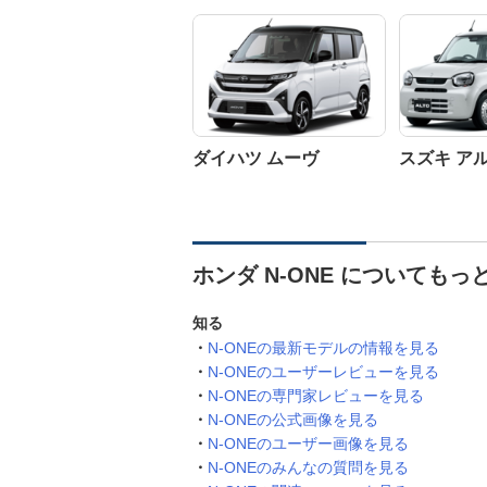
ダイハツ ムーヴ
スズキ ア
ホンダ N-ONE についてもっ
知る
N-ONEの最新モデルの情報を見る
N-ONEのユーザーレビューを見る
N-ONEの専門家レビューを見る
N-ONEの公式画像を見る
N-ONEのユーザー画像を見る
N-ONEのみんなの質問を見る