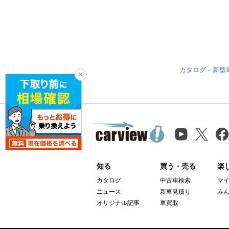
カタログ－新型
知る
買う・売る
楽
カタログ
中古車検索
マ
ニュース
新車見積り
み
オリジナル記事
車買取