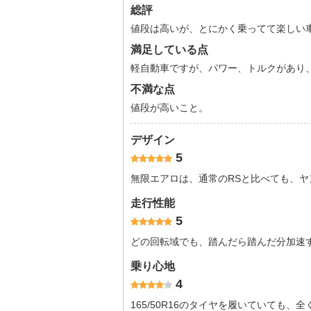
総評
値段は高いが、とにかく乗ってて楽しい
満足している点
軽自動車ですが、パワー、トルクがあり
不満な点
値段が高いこと。
デザイン
5
無限エアロは、通常のRSと比べても、
走行性能
5
どの回転域でも、踏んだら踏んだ分加速
乗り心地
4
165/50R16のタイヤを履いていても、