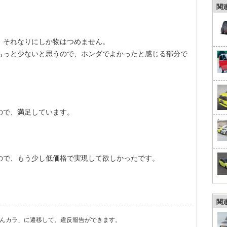
関
、それなりにしか物はつめません。
もっと少ないと思うので、ホンダでよかったと感じる部分で
ので、満足しています。
ので、もう少し低価格で実現して欲しかったです。
関
んカラ」に遷移して、違反報告ができます。