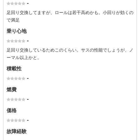
-
足回り交換してますが、ロールは若干高めかも。小回りが効くの
で満足
乗り心地
-
足回り交換しているためこのくらい。サスの性能でしょうが、ノ
ーマル以上かと。
積載性
-
燃費
-
価格
-
故障経験