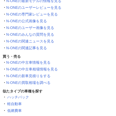
N-ONEの最新モデルの情報を見る
N-ONEのユーザーレビューを見る
N-ONEの専門家レビューを見る
N-ONEの公式画像を見る
N-ONEのユーザー画像を見る
N-ONEのみんなの質問を見る
N-ONEの関連ニュースを見る
N-ONEの関連記事を見る
買う・売る
N-ONEの中古車情報を見る
N-ONEの中古車相場情報を見る
N-ONEの新車見積りをする
N-ONEの買取相場を調べる
似たタイプの車種を探す
ハッチバック
軽自動車
低燃費車