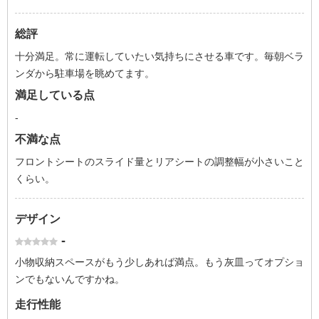
総評
十分満足。常に運転していたい気持ちにさせる車です。毎朝ベラ
ンダから駐車場を眺めてます。
満足している点
-
不満な点
フロントシートのスライド量とリアシートの調整幅が小さいこと
くらい。
デザイン
-
小物収納スペースがもう少しあれば満点。もう灰皿ってオプショ
ンでもないんですかね。
走行性能