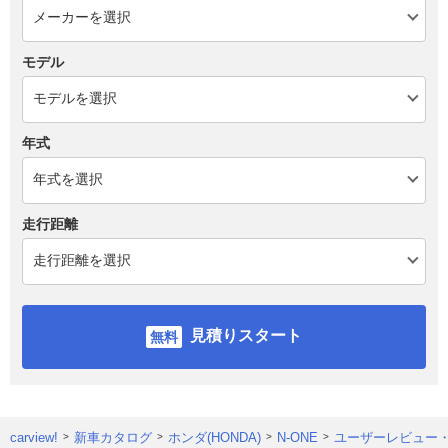
モデル
年式
走行距離
見積りスタート
carview!
新車カタログ
ホンダ(HONDA)
N-ONE
ユーザーレビュー