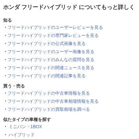
ホンダ フリードハイブリッド についてもっと詳しく
知る
フリードハイブリッドのユーザーレビューを見る
フリードハイブリッドの専門家レビューを見る
フリードハイブリッドの公式画像を見る
フリードハイブリッドのユーザー画像を見る
フリードハイブリッドのみんなの質問を見る
フリードハイブリッドの関連ニュースを見る
フリードハイブリッドの関連記事を見る
買う・売る
フリードハイブリッドの中古車情報を見る
フリードハイブリッドの中古車相場情報を見る
フリードハイブリッドの買取相場を調べる
似たタイプの車種を探す
ミニバン・1BOX
ハイブリッド