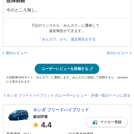
故障経験
今のところ無し。
下記のリンクから「みんカラ」に遷移して、
違反報告ができます。
「みんカラ」から、違反報告をする
前のレビュー
次のレビュー
ユーザーレビューを投稿する
※自動車SNSサイト「みんカラ」に遷移します。みんカラに登録して投稿すると、carview!
にも表示されます。
ホンダ フリードハイブリッド のユーザーレビュー・評価一覧のページに戻る
ホンダ フリードハイブリッド
総合評価
マイカー登録
4.4