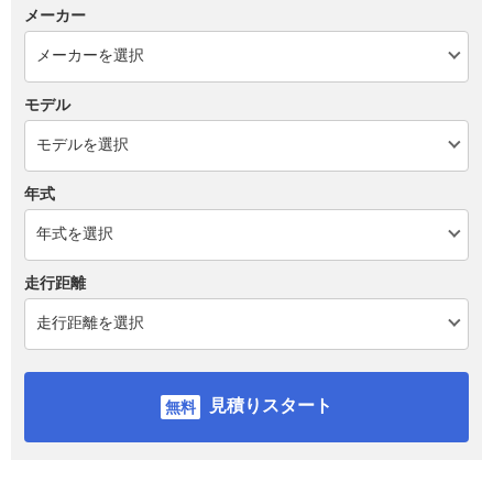
メーカー
モデル
年式
走行距離
見積りスタート