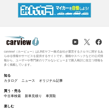
carview!（カービュー）はLINEヤフー株式会社が運営するクルマに関するあ
らゆる情報やサービスを提供するサイトです。価格やスペックなどの公式情
報から、ユーザーや専門家のリアルなレビューまで購入検討に役立つ情報を
多く掲載しています。
知る
カタログ
ニュース
オリジナル記事
買う・売る
中古車検索
新車見積り
車買取
楽しむ