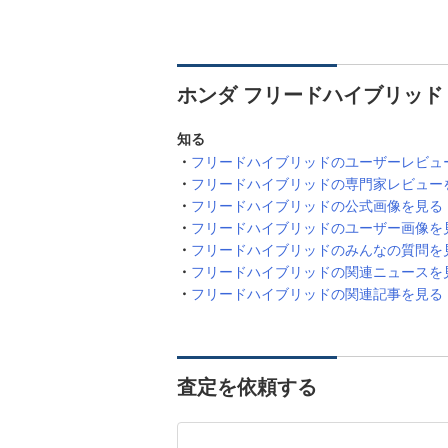
ホンダ フリードハイブリッド
知る
フリードハイブリッドのユーザーレビュ
フリードハイブリッドの専門家レビュー
フリードハイブリッドの公式画像を見る
フリードハイブリッドのユーザー画像を
フリードハイブリッドのみんなの質問を
フリードハイブリッドの関連ニュースを
フリードハイブリッドの関連記事を見る
査定を依頼する