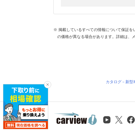
※ 掲載しているすべての情報について保証を
の価格が異なる場合があります。詳細は、
カタログ－新型