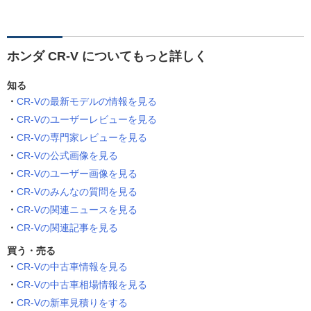
ホンダ CR-V についてもっと詳しく
知る
CR-Vの最新モデルの情報を見る
CR-Vのユーザーレビューを見る
CR-Vの専門家レビューを見る
CR-Vの公式画像を見る
CR-Vのユーザー画像を見る
CR-Vのみんなの質問を見る
CR-Vの関連ニュースを見る
CR-Vの関連記事を見る
買う・売る
CR-Vの中古車情報を見る
CR-Vの中古車相場情報を見る
CR-Vの新車見積りをする