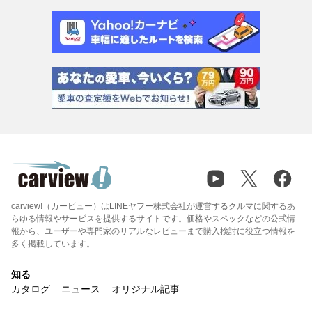
carview!（カービュー）はLINEヤフー株式会社が運営するクルマに関するあ
らゆる情報やサービスを提供するサイトです。価格やスペックなどの公式情
報から、ユーザーや専門家のリアルなレビューまで購入検討に役立つ情報を
多く掲載しています。
知る
カタログ
ニュース
オリジナル記事