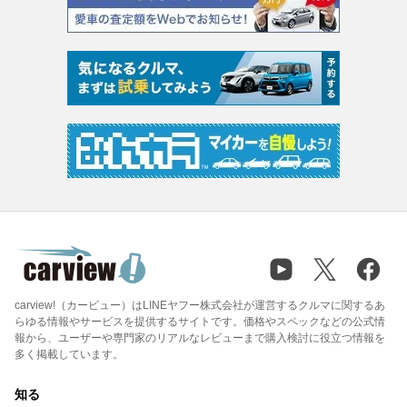
carview!（カービュー）はLINEヤフー株式会社が運営するクルマに関するあ
らゆる情報やサービスを提供するサイトです。価格やスペックなどの公式情
報から、ユーザーや専門家のリアルなレビューまで購入検討に役立つ情報を
多く掲載しています。
知る