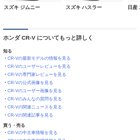
スズキ ジムニー
スズキ ハスラー
日産
ホンダ CR-V についてもっと詳しく
知る
CR-Vの最新モデルの情報を見る
CR-Vのユーザーレビューを見る
CR-Vの専門家レビューを見る
CR-Vの公式画像を見る
CR-Vのユーザー画像を見る
CR-Vのみんなの質問を見る
CR-Vの関連ニュースを見る
CR-Vの関連記事を見る
買う・売る
CR-Vの中古車情報を見る