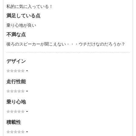
私的に気に入っている！
満足している点
乗り心地が良い
不満な点
後ろのスピーカーが聞こえない・・・ウチだけなのだろうか？
デザイン
-
走行性能
-
乗り心地
-
積載性
-