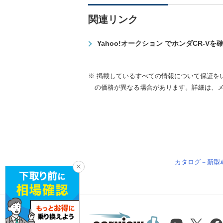
関連リンク
Yahoo!オークション でホンダCR-Vを
※ 掲載しているすべての情報について保証を
の価格が異なる場合があります。詳細は、
カタログ－新型