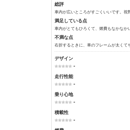
総評
車内が広いところがすごくいいです。視
満足している点
車内がとてもひろくて、燃費もなかなか
不満な点
右折するときに、車のフレームが太くて
デザイン
-
走行性能
-
乗り心地
-
積載性
-