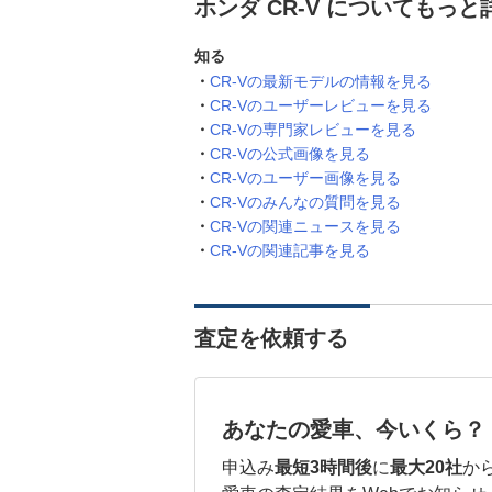
ホンダ CR-V についてもっと
知る
CR-Vの最新モデルの情報を見る
CR-Vのユーザーレビューを見る
CR-Vの専門家レビューを見る
CR-Vの公式画像を見る
CR-Vのユーザー画像を見る
CR-Vのみんなの質問を見る
CR-Vの関連ニュースを見る
CR-Vの関連記事を見る
査定を依頼する
あなたの愛車、今いくら？
申込み
最短3時間後
に
最大20社
か