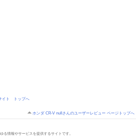
情報サイト トップへ
ホンダ CR-V nullさんのユーザーレビュー ページトップへ
るあらゆる情報やサービスを提供するサイトです。