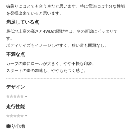
街乗りにはとても合う車だと思います。特に雪道には十分な性能
を発揮出来ていると思います。
満足している点
最低地上高の高さと4WDの駆動性は、冬の新潟にピッタリで
す。
ボディサイズもイメージしやすく、狭い道も問題なし。
不満な点
カーブの際にロールが大きく、やや不快な印象。
スタートの際の加速も、ややもたつく感じ。
デザイン
-
走行性能
-
乗り心地