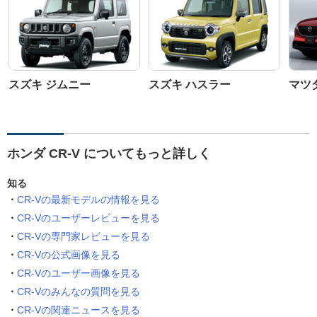
スズキ ジムニー
スズキ ハスラー
マツダ
ホンダ CR-V についてもっと詳しく
知る
CR-Vの最新モデルの情報を見る
CR-Vのユーザーレビューを見る
CR-Vの専門家レビューを見る
CR-Vの公式画像を見る
CR-Vのユーザー画像を見る
CR-Vのみんなの質問を見る
CR-Vの関連ニュースを見る