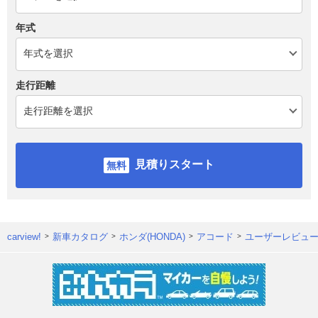
年式
走行距離
見積りスタート
carview!
新車カタログ
ホンダ(HONDA)
アコード
ユーザーレビュ