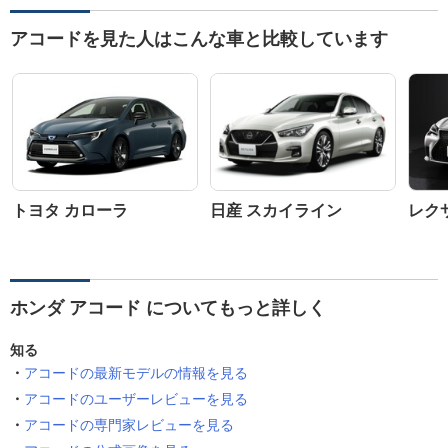
アコードを見た人はこんな車と比較しています
トヨタ カローラ
日産 スカイライン
レクサ
ホンダ アコード についてもっと詳しく
知る
アコードの最新モデルの情報を見る
アコードのユーザーレビューを見る
アコードの専門家レビューを見る