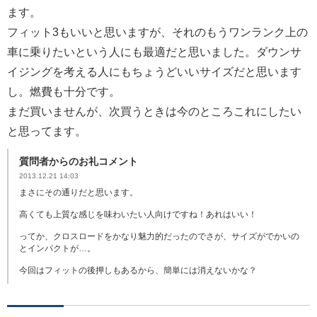
ます。
フィット3もいいと思いますが、それのもうワンランク上の
車に乗りたいという人にも最適だと思いました。ダウンサ
イジングを考える人にもちょうどいいサイズだと思います
し。燃費も十分です。
まだ買いませんが、次買うときは今のところこれにしたい
と思ってます。
質問者からのお礼コメント
2013.12.21 14:03
まさにその通りだと思います。
高くても上質な感じを味わいたい人向けですね！あれはいい！
ってか、クロスロードをかなり魅力的だったのでさが、サイズがでかいの
とインパクトが…。
今回はフィットの後押しもあるから、簡単には消えないかな？