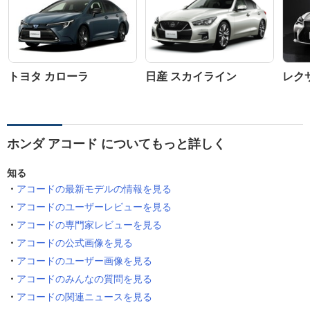
トヨタ カローラ
日産 スカイライン
レクサ
ホンダ アコード についてもっと詳しく
知る
アコードの最新モデルの情報を見る
アコードのユーザーレビューを見る
アコードの専門家レビューを見る
アコードの公式画像を見る
アコードのユーザー画像を見る
アコードのみんなの質問を見る
アコードの関連ニュースを見る