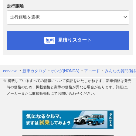
走行距離
見積りスタート
carview!
新車カタログ
ホンダ(HONDA)
アコード
みんなの質問(解
※ 掲載しているすべての情報について保証をいたしかねます。新車価格は発売
時の価格のため、掲載価格と実際の価格が異なる場合があります。詳細は、
メーカーまたは取扱販売店にてお問い合わせください。