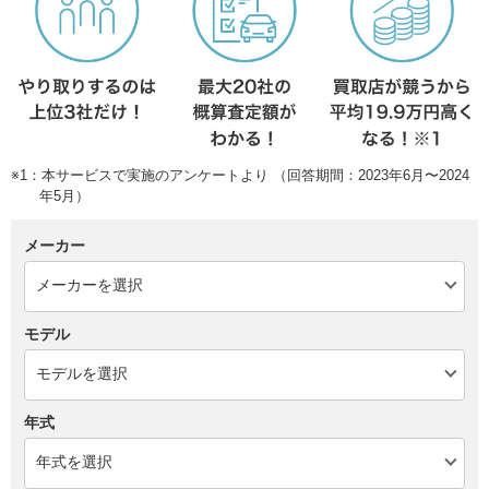
※1：本サービスで実施のアンケートより （回答期間：2023年6月〜2024
年5月）
メーカー
モデル
年式