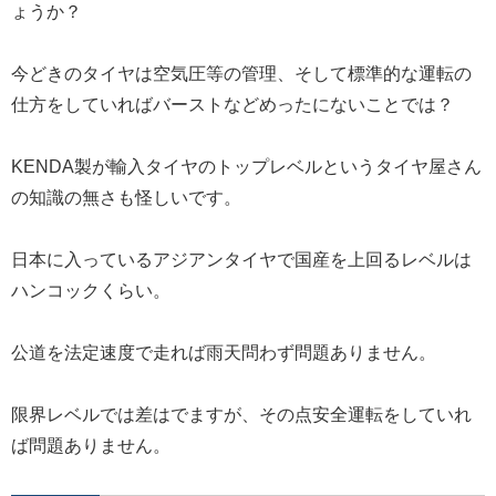
ょうか？
今どきのタイヤは空気圧等の管理、そして標準的な運転の
仕方をしていればバーストなどめったにないことでは？
KENDA製が輸入タイヤのトップレベルというタイヤ屋さん
の知識の無さも怪しいです。
日本に入っているアジアンタイヤで国産を上回るレベルは
ハンコックくらい。
公道を法定速度で走れば雨天問わず問題ありません。
限界レベルでは差はでますが、その点安全運転をしていれ
ば問題ありません。