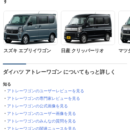
す
スズキ エブリイワゴン
日産 クリッパーリオ
マツ
ダイハツ アトレーワゴン についてもっと詳しく
知る
アトレーワゴンのユーザーレビューを見る
アトレーワゴンの専門家レビューを見る
アトレーワゴンの公式画像を見る
アトレーワゴンのユーザー画像を見る
アトレーワゴンのみんなの質問を見る
アトレーワゴンの関連ニュースを見る