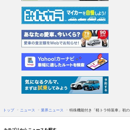
トップ
ニュース
業界ニュース
特殊機能付き「軽トラ特装車」初の
カテゴリからニュースを探す