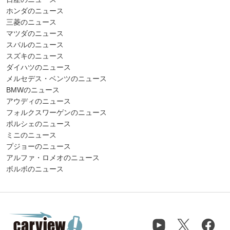
ホンダのニュース
三菱のニュース
マツダのニュース
スバルのニュース
スズキのニュース
ダイハツのニュース
メルセデス・ベンツのニュース
BMWのニュース
アウディのニュース
フォルクスワーゲンのニュース
ポルシェのニュース
ミニのニュース
プジョーのニュース
アルファ・ロメオのニュース
ボルボのニュース