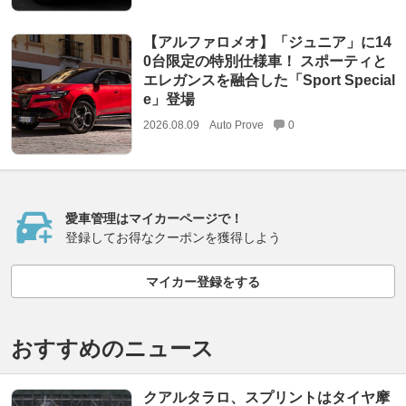
【アルファロメオ】「ジュニア」に14
0台限定の特別仕様車！ スポーティと
エレガンスを融合した「Sport Special
e」登場
2026.08.09
Auto Prove
0
愛車管理はマイカーページで！
登録してお得なクーポンを獲得しよう
マイカー登録をする
おすすめのニュース
クアルタラロ、スプリントはタイヤ摩