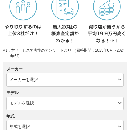
※1：本サービスで実施のアンケートより （回答期間：2023年6月〜2024
年5月）
メーカー
モデル
年式