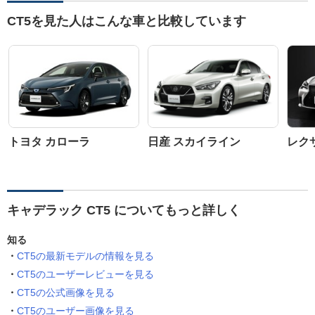
CT5を見た人はこんな車と比較しています
トヨタ カローラ
日産 スカイライン
レクサ
キャデラック CT5 についてもっと詳しく
知る
CT5の最新モデルの情報を見る
CT5のユーザーレビューを見る
CT5の公式画像を見る
CT5のユーザー画像を見る