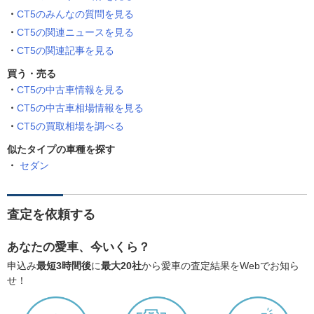
CT5のみんなの質問を見る
CT5の関連ニュースを見る
CT5の関連記事を見る
買う・売る
CT5の中古車情報を見る
CT5の中古車相場情報を見る
CT5の買取相場を調べる
似たタイプの車種を探す
セダン
査定を依頼する
あなたの愛車、今いくら？
申込み
最短3時間後
に
最大20社
から愛車の査定結果をWebでお知ら
せ！