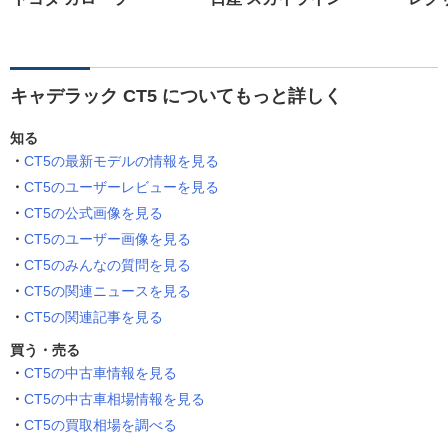
キャデラック CT5 についてもっと詳しく
知る
CT5の最新モデルの情報を見る
CT5のユーザーレビューを見る
CT5の公式画像を見る
CT5のユーザー画像を見る
CT5のみんなの質問を見る
CT5の関連ニュースを見る
CT5の関連記事を見る
買う・売る
CT5の中古車情報を見る
CT5の中古車相場情報を見る
CT5の買取相場を調べる