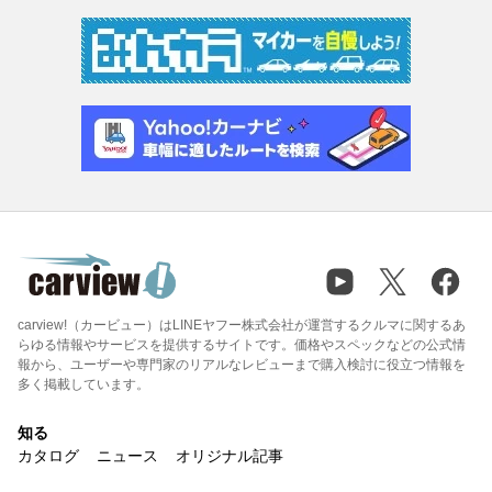
carview!（カービュー）はLINEヤフー株式会社が運営するクルマに関するあ
らゆる情報やサービスを提供するサイトです。価格やスペックなどの公式情
報から、ユーザーや専門家のリアルなレビューまで購入検討に役立つ情報を
多く掲載しています。
知る
カタログ
ニュース
オリジナル記事