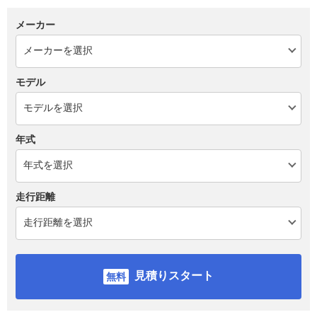
メーカー
モデル
年式
走行距離
見積りスタート