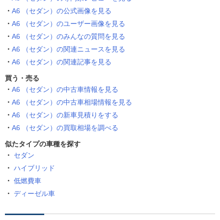
A6 （セダン）の公式画像を見る
A6 （セダン）のユーザー画像を見る
A6 （セダン）のみんなの質問を見る
A6 （セダン）の関連ニュースを見る
A6 （セダン）の関連記事を見る
買う・売る
A6 （セダン）の中古車情報を見る
A6 （セダン）の中古車相場情報を見る
A6 （セダン）の新車見積りをする
A6 （セダン）の買取相場を調べる
似たタイプの車種を探す
セダン
ハイブリッド
低燃費車
ディーゼル車