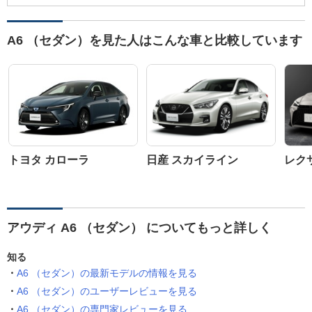
A6 （セダン）を見た人はこんな車と比較しています
トヨタ カローラ
日産 スカイライン
レク
アウディ A6 （セダン） についてもっと詳しく
知る
A6 （セダン）の最新モデルの情報を見る
A6 （セダン）のユーザーレビューを見る
A6 （セダン）の専門家レビューを見る