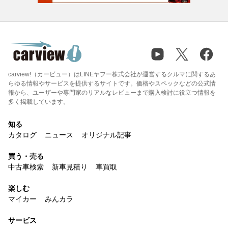
carview!（カービュー）はLINEヤフー株式会社が運営するクルマに関するあ
らゆる情報やサービスを提供するサイトです。価格やスペックなどの公式情
報から、ユーザーや専門家のリアルなレビューまで購入検討に役立つ情報を
多く掲載しています。
知る
カタログ
ニュース
オリジナル記事
買う・売る
中古車検索
新車見積り
車買取
楽しむ
マイカー
みんカラ
サービス