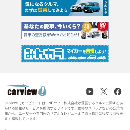
carview!（カービュー）はLINEヤフー株式会社が運営するクルマに関するあ
らゆる情報やサービスを提供するサイトです。価格やスペックなどの公式情
報から、ユーザーや専門家のリアルなレビューまで購入検討に役立つ情報を
多く掲載しています。