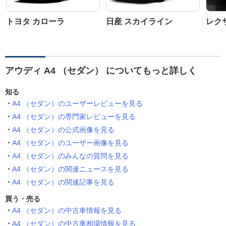
トヨタ カローラ
日産 スカイライン
レクサ
アウディ A4 （セダン） についてもっと詳しく
知る
A4 （セダン）のユーザーレビューを見る
A4 （セダン）の専門家レビューを見る
A4 （セダン）の公式画像を見る
A4 （セダン）のユーザー画像を見る
A4 （セダン）のみんなの質問を見る
A4 （セダン）の関連ニュースを見る
A4 （セダン）の関連記事を見る
買う・売る
A4 （セダン）の中古車情報を見る
A4 （セダン）の中古車相場情報を見る