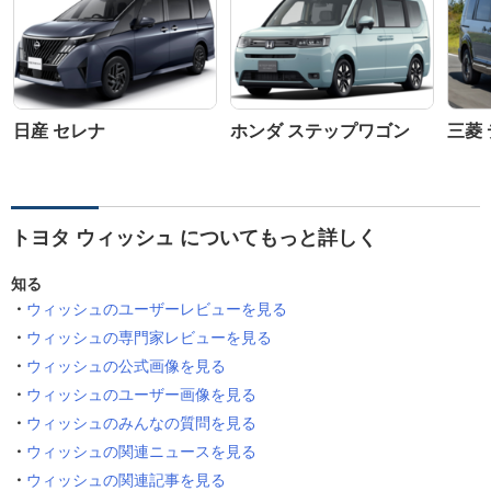
日産 セレナ
ホンダ ステップワゴン
三菱 
トヨタ ウィッシュ についてもっと詳しく
知る
ウィッシュのユーザーレビューを見る
ウィッシュの専門家レビューを見る
ウィッシュの公式画像を見る
ウィッシュのユーザー画像を見る
ウィッシュのみんなの質問を見る
ウィッシュの関連ニュースを見る
ウィッシュの関連記事を見る