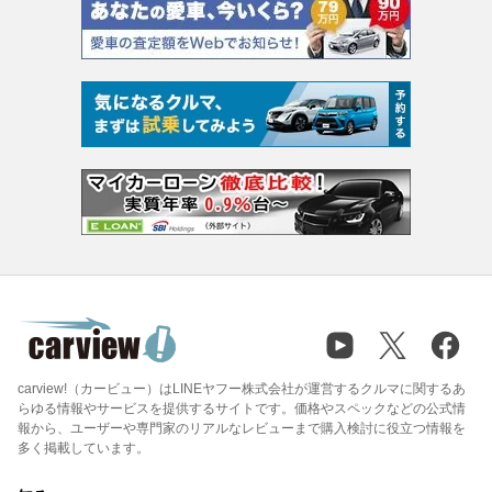
carview!（カービュー）はLINEヤフー株式会社が運営するクルマに関するあ
らゆる情報やサービスを提供するサイトです。価格やスペックなどの公式情
報から、ユーザーや専門家のリアルなレビューまで購入検討に役立つ情報を
多く掲載しています。