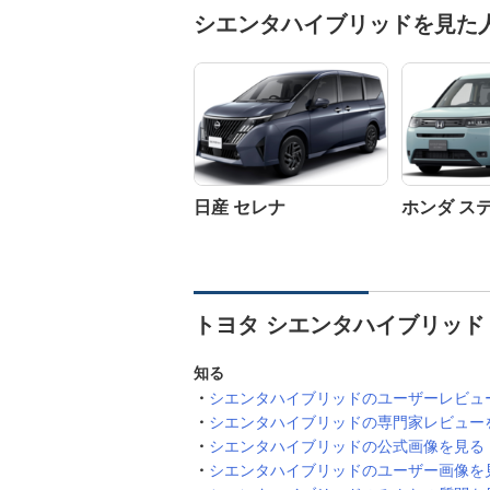
シエンタハイブリッドを見た
日産 セレナ
ホンダ ス
トヨタ シエンタハイブリッド
知る
シエンタハイブリッドのユーザーレビュ
シエンタハイブリッドの専門家レビュー
シエンタハイブリッドの公式画像を見る
シエンタハイブリッドのユーザー画像を