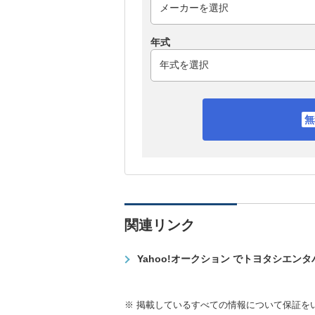
年式
関連リンク
Yahoo!オークション でトヨタシエン
※ 掲載しているすべての情報について保証を