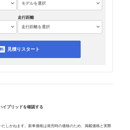
走行距離
見積りスタート
タハイブリッドを確認する
いたしかねます。新車価格は発売時の価格のため、掲載価格と実際