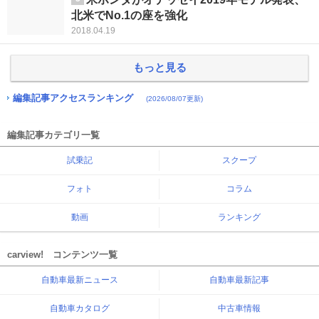
北米でNo.1の座を強化
2018.04.19
もっと見る
編集記事アクセスランキング
(2026/08/07更新)
編集記事カテゴリ一覧
試乗記
スクープ
フォト
コラム
動画
ランキング
carview! コンテンツ一覧
自動車最新ニュース
自動車最新記事
自動車カタログ
中古車情報