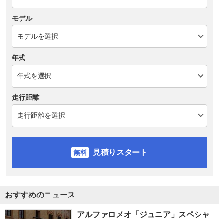
モデル
年式
走行距離
見積りスタート
おすすめのニュース
アルファロメオ「ジュニア」スペシャ